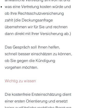
was eine Vertretung kosten würde und
ob Ihre Rechtsschutzversicherung
zahlt (die Deckungsanfrage
übernehmen wir für Sie und rechnen
dann direkt mit Ihrer Versicherung ab.)
Das Gespräch soll Ihnen helfen,
schnell besser einschätzen zu können,
ob Sie gegen die Kündigung
vorgehen möchten.
Wichtig zu wissen
Die kostenfreie Ersteinschätzung dient
einer ersten Orientierung und ersetzt
keine ausführliche rechtliche Beratung