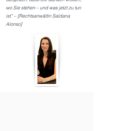
wo Sie stehen – und was jetzt zu tun
ist.
" –
[Rechtsanwältin Saldana
Alonso]