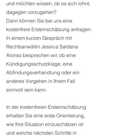
und möchten wissen, ob es sich lohnt,
dagegen vorzugehen?
Dann können Sie bei uns eine
kostenfreie Ersteinschätzung anfragen.
In einem kurzen Gespräch mit
Rechtsanwältin Jessica Saldana
Alonso besprechen wir, ob eine
Kündigungsschutzklage, eine
Abfindungsverhandlung oder ein
anderes Vorgehen in Ihrem Fall
sinnvoll sein kann.
In der kostenfreien Ersteinschätzung
erhalten Sie eine erste Orientierung,
wie Ihre Situation einzuschätzen ist
und welche nächsten Schritte in