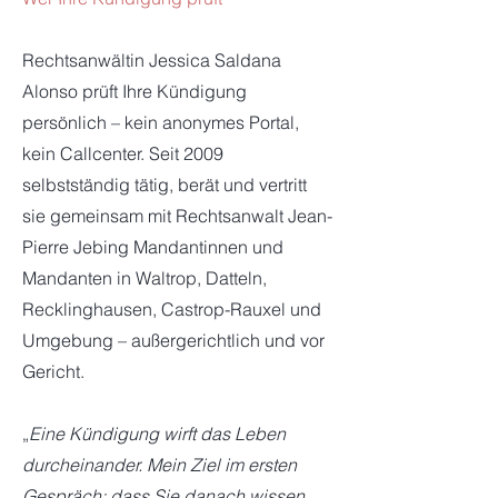
Rechtsanwältin Jessica Saldana
Alonso prüft Ihre Kündigung
persönlich – kein anonymes Portal,
kein Callcenter. Seit 2009
selbstständig tätig, berät und vertritt
sie gemeinsam mit Rechtsanwalt Jean-
Pierre Jebing Mandantinnen und
Mandanten in Waltrop, Datteln,
Recklinghausen, Castrop-Rauxel und
Umgebung – außergerichtlich und vor
Gericht.
„
Eine Kündigung wirft das Leben
durcheinander. Mein Ziel im ersten
Gespräch: dass Sie danach wissen,