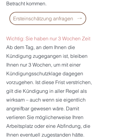
Betracht kommen.
Ersteinschätzung anfragen
Wichtig: Sie haben nur 3 Wochen Zeit
Ab dem Tag, an dem Ihnen die
Kündigung zugegangen ist, bleiben
Ihnen nur 3 Wochen, um mit einer
Kündigungsschutzklage dagegen
vorzugehen. Ist diese Frist verstrichen,
gilt die Kündigung in aller Regel als
wirksam – auch wenn sie eigentlich
angreifbar gewesen wäre. Damit
verlieren Sie möglicherweise Ihren
Arbeitsplatz oder eine Abfindung, die
Ihnen eventuell zugestanden hätte.