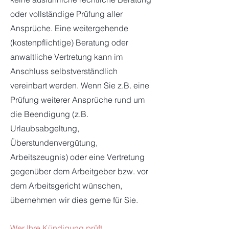
oder vollständige Prüfung aller
Ansprüche. Eine weitergehende
(kostenpflichtige) Beratung oder
anwaltliche Vertretung kann im
Anschluss selbstverständlich
vereinbart werden. Wenn Sie z.B. eine
Prüfung weiterer Ansprüche rund um
die Beendigung (z.B.
Urlaubsabgeltung,
Überstundenvergütung,
Arbeitszeugnis) oder eine Vertretung
gegenüber dem Arbeitgeber bzw. vor
dem Arbeitsgericht wünschen,
übernehmen wir dies gerne für Sie.
Wer Ihre Kündigung prüft