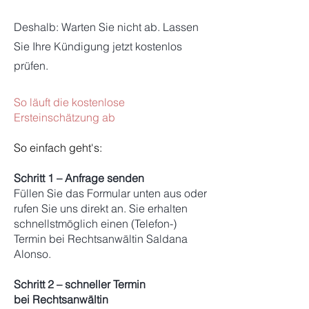
Deshalb: Warten Sie nicht ab. Lassen
Sie Ihre Kündigung jetzt kostenlos
prüfen.
So läuft die kostenlose
Ersteinschätzung ab
So einfach geht's:
Schritt 1 – Anfrage senden
Füllen Sie das Formular unten aus oder
rufen Sie uns direkt an. Sie erhalten
schnellstmöglich einen (Telefon-)
Termin bei Rechtsanwältin Saldana
Alonso.
Schritt 2 –
schneller
Termin
bei
Rechtsanwältin