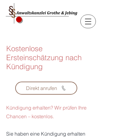
Kostenlose
Ersteinschätzung nach
Kündigung
Direkt anrufen
Kündigung erhalten? Wir prüfen Ihre
Chancen – kostenlos.
Sie haben eine Kündigung erhalten