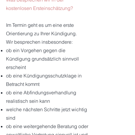
kostenlosen Ersteinschätzung?
Im Termin geht es um eine erste
Orientierung zu Ihrer Kündigung.
Wir besprechen insbesondere:
ob ein Vorgehen gegen die
Kündigung grundsätzlich sinnvoll
erscheint
ob eine Kündigungsschutzklage in
Betracht kommt
ob eine Abfindungsverhandlung
realistisch sein kann
welche nächsten Schritte jetzt wichtig
sind
ob eine weitergehende Beratung oder
anwaltliche Vertretung sinnvoll ist und