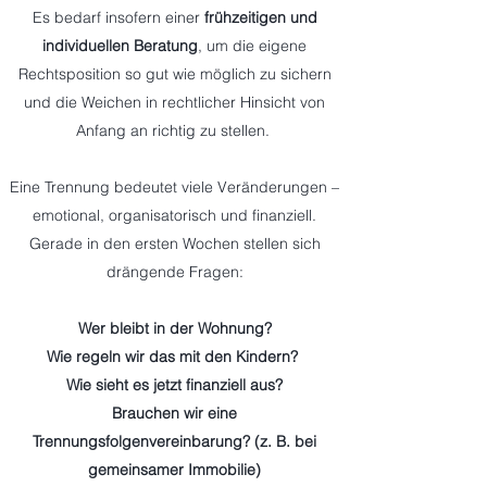
Es bedarf insofern einer
frühzeitigen und
individuellen Beratung
, um die eigene
Rechtsposition so gut wie möglich zu sichern
und die Weichen in rechtlicher Hinsicht von
Anfang an richtig zu stellen.
Eine Trennung bedeutet viele Veränderungen –
emotional, organisatorisch und finanziell.
Gerade in den ersten Wochen stellen sich
drängende Fragen:
Wer bleibt in der Wohnung?
Wie regeln wir das mit den Kindern?
Wie sieht es jetzt finanziell aus?
Brauchen wir eine
Trennungsfolgenvereinbarung? (z. B. bei
gemeinsamer Immobilie)