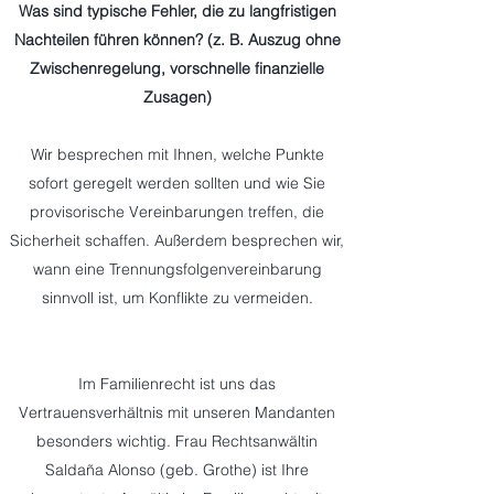
Was sind typische Fehler, die zu langfristigen
Nachteilen führen können? (z. B. Auszug ohne
Zwischenregelung, vorschnelle finanzielle
Zusagen)
Wir besprechen mit Ihnen, welche Punkte
sofort geregelt werden sollten und wie Sie
provisorische Vereinbarungen treffen, die
Sicherheit schaffen. Außerdem besprechen wir,
wann eine Trennungsfolgenvereinbarung
sinnvoll ist, um Konflikte zu vermeiden.
Im Familienrecht ist uns das
Vertrauensverhältnis mit unseren Mandanten
besonders wichtig. Frau Rechtsanwältin
Saldaña Alonso (geb. Grothe) ist Ihre