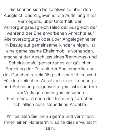
Sie können sich beispielsweise über den
Ausgleich des Zugewinns, die Aufteilung Ihres
Vermögens, über Unterhalt, den
Versorgungsausgleich (also der Ausgleich der
während der Ehe erworbenen Anrechte auf
Altersversorgung) oder über Angelegenheiten
in Bezug auf gemeinsame Kinder einigen. Ist
eine gemeinsame Eheimmobilie vorhanden,
erscheint der Abschluss eines Trennungs- und
Scheidungsfolgenvertrages zur gütlichen
Regelung der Zukunft der Eheimmobilie und
der Darlehen regelmäßig sehr empfehlenswert.
Für den zeitnahen Abschluss eines Trennungs-
und Scheidungsfolgenvertrages insbesondere
bei Vorliegen einer gemeinsamen
Eheimmobilie nach der Trennung sprechen
schließlich auch steuerliche Aspekte.
Wir beraten Sie hierzu gerne und vermitteln
Ihnen einen Notartermin, sollte dies erwünscht
sein.