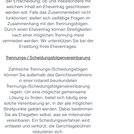
der Entscheidung, ob und insbesondere mit
welchem Inhalt ein Ehevertrag geschlossen
werden soll. Falls das Zusammenleben nicht
funktioniert, stellen sich vielfältige Fragen im
Zusammenhang mit den Trennungsfolgen.
Durch einen Ehevertrag können Streitigkeiten
nach einer möglichen Trennung meist
vermieden werden. Wir unterstützen Sie bei der
Erstellung Ihres Ehevertrages.
Trennungs-/ Scheidungsfolgenvereinbarung
Zahlreiche Trennungs-/Scheidungsfolgen
können Sie außerhalb des Gerichtsverfahrens
in einer notariell beurkundeten
Trennungs-/Scheidungsfolgenvereinbarung
regeln. Um eine möglichst gemeinsame
Lösung zu finden, bietet sich häufig eine
solche Vereinbarung an, in der alle möglichen
Streitpunkte geklärt werden. Dabei bestimmen
Sie als Ehegatten selbst, was sie miteinander
vereinbaren. Ein Scheidungsverfahren wird
entlastet und verkürzt, die Gerichtsgebühren
reduzieren sich.