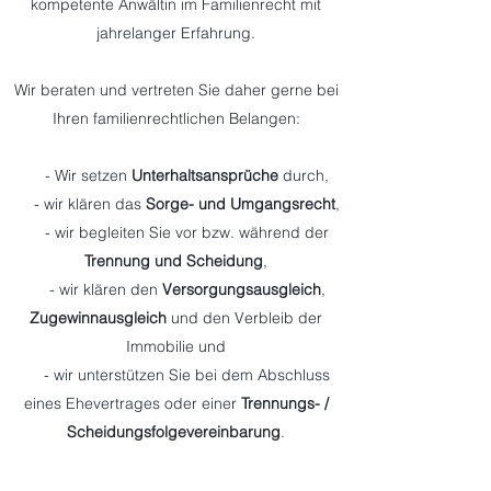
kompetente Anwältin im Familienrecht mit
jahrelanger Erfahrung.
Wir beraten und vertreten Sie daher gerne bei
Ihren familienrechtlichen Belangen:
- Wir setzen
Unterhaltsansprüche
durch,
- wir klären das
Sorge- und Umgangsrecht
,
- wir begleiten Sie vor bzw. während der
Trennung und Scheidung
,
- wir klären den
Versorgungsausgleich
,
Zugewinnausgleich
und den Verbleib der
Immobilie und
- wir unterstützen Sie bei dem Abschluss
eines Ehevertrages oder einer
Trennungs- /
Scheidungsfolgevereinbarung
.