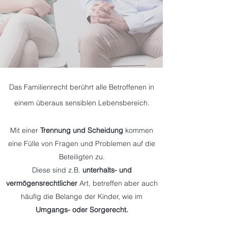
Das Familienrecht berührt alle Betroffenen in
einem überaus sensiblen Lebensbereich.
Mit einer
Trennung und Scheidung
kommen
eine Fülle von Fragen und Problemen auf die
Beteiligten zu.
Diese sind z.B.
unterhalts- und
vermögensrechtlicher
Art, betreffen aber auch
häufig die Belange der Kinder, wie im
Umgangs- oder Sorgerecht.