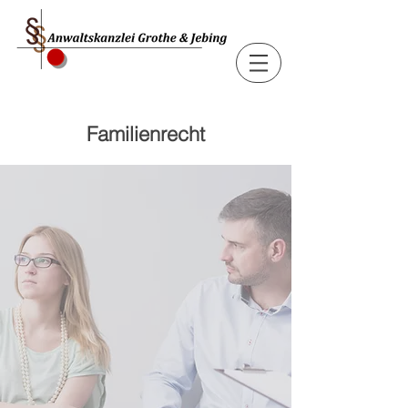
Familienrecht