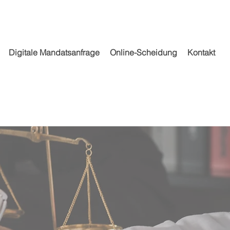
Digitale Mandatsanfrage
Online-Scheidung
Kontakt