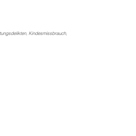
Tötungsdelikten, Kindesmissbrauch,