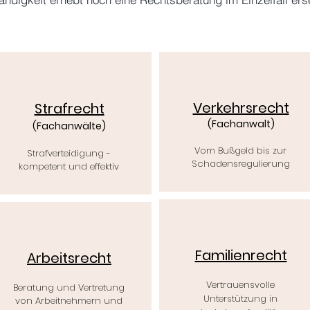
Verkehrsrecht
Strafrecht
(Fachanwalt)
(Fachanwälte)
Vom Bußgeld bis zur
Strafverteidigung -
Schadensregulierung
kompetent und effektiv
Familienrecht
Arbeitsrecht
Vertrauensvolle
Beratung und Vertretung
Unterstützung in
von Arbeitnehmern und