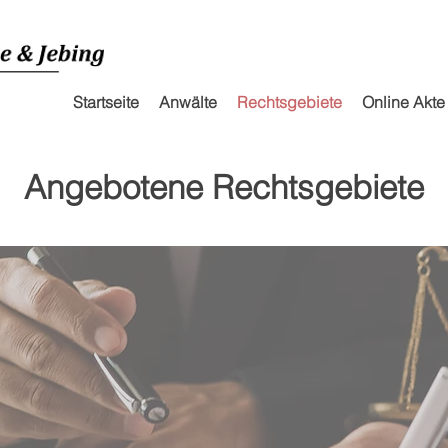
Startseite
Anwälte
Rechtsgebiete
Online Akte
Angebotene Rechtsgebiete