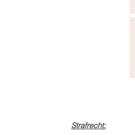
Strafrecht
: