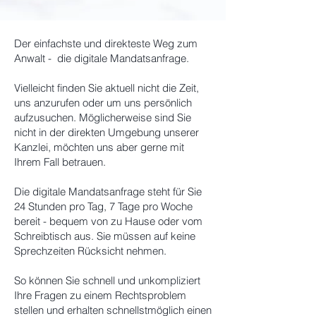
Der einfachste und direkteste Weg zum
Anwalt - die digitale Mandatsanfrage.
Vielleicht finden Sie aktuell nicht die Zeit,
uns anzurufen oder um uns persönlich
aufzusuchen. Möglicherweise sind Sie
nicht in der direkten Umgebung unserer
Kanzlei, möchten uns aber gerne mit
Ihrem Fall betrauen.
Die digitale Mandatsanfrage steht für Sie
24 Stunden pro Tag, 7 Tage pro Woche
bereit - bequem von zu Hause oder vom
Schreibtisch aus. Sie müssen auf keine
Sprechzeiten Rücksicht nehmen.
So können Sie schnell und unkompliziert
Ihre Fragen zu einem Rechtsproblem
stellen und erhalten schnellstmöglich einen