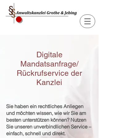
Digitale
Mandatsanfrage/
Rückrufservice der
Kanzlei
Sie haben ein rechtliches Anliegen
und möchten wissen, wie wir Sie am
besten unterstützen können? Nutzen
Sie unseren unverbindlichen Service –
einfach, schnell und direkt.