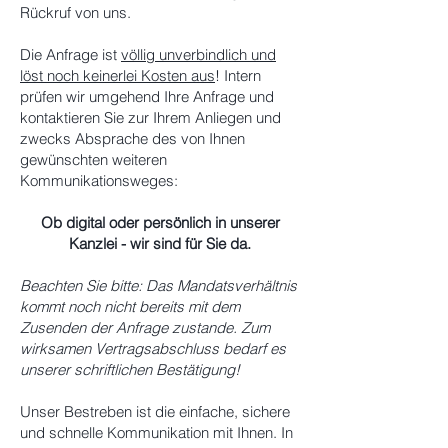
Rückruf von uns.
Die Anfrage ist
völlig unverbindlich und
löst noch keinerlei Kosten aus
! Intern
prüfen wir umgehend Ihre Anfrage und
kontaktieren Sie zur Ihrem Anliegen und
zwecks Absprache des von Ihnen
gewünschten weiteren
Kommunikationsweges:
Ob digital oder persönlich in unserer
Kanzlei - wir sind für Sie da.
Beachten Sie bitte: Das Mandatsverhältnis
kommt noch nicht bereits mit dem
Zusenden der Anfrage zustande. Zum
wirksamen Vertragsabschluss bedarf es
unserer schriftlichen Bestätigung!
Unser Bestreben ist die einfache, sichere
und schnelle Kommunikation mit Ihnen. In