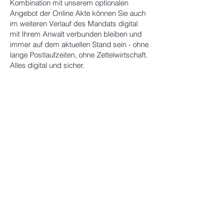
Kombination mit unserem optionalen
Angebot der Online Akte können Sie auch
im weiteren Verlauf des Mandats digital
mit Ihrem Anwalt verbunden bleiben und
immer auf dem aktuellen Stand sein - ohne
lange Postlaufzeiten, ohne Zettelwirtschaft.
Alles digital und sicher.