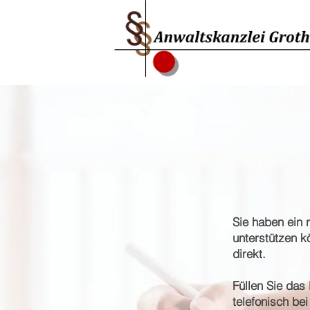
Sie haben ein 
unterstützen k
direkt.
Füllen Sie das
telefonisch be