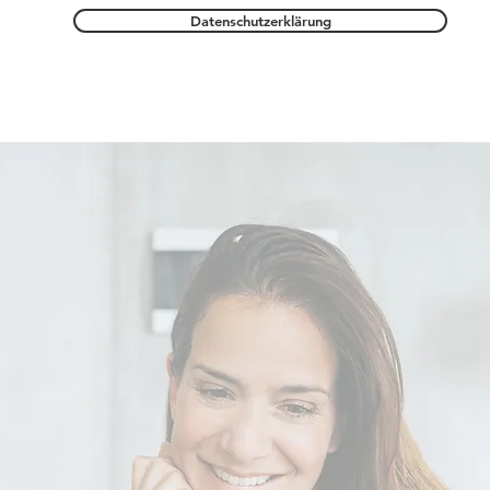
Datenschutzerklärung