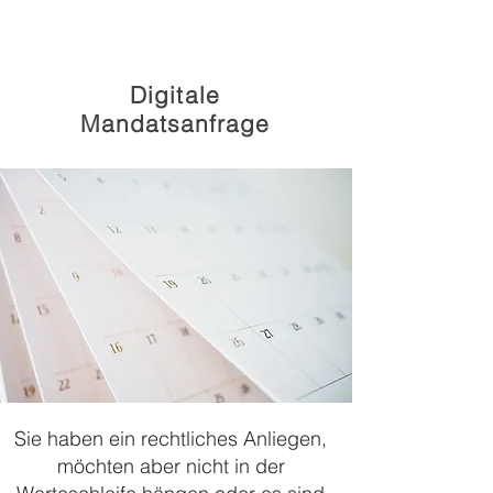
Digitale
Mandatsanfrage
Sie haben ein rechtliches Anliegen,
möchten aber nicht in der