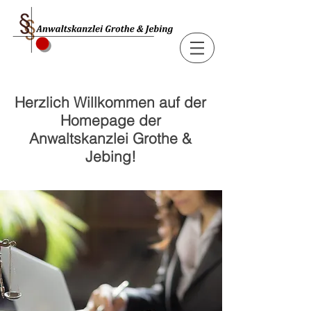
Herzlich Willkommen auf der
Homepage der
Anwaltskanzlei Grothe &
Jebing!