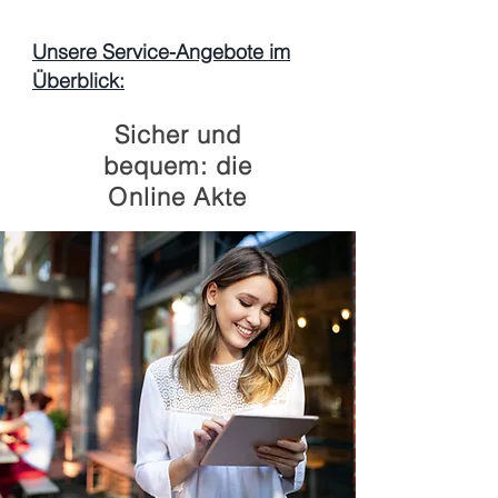
Unsere Service-Angebote im
Überblick:
Sicher und
bequem: die
Online Akte