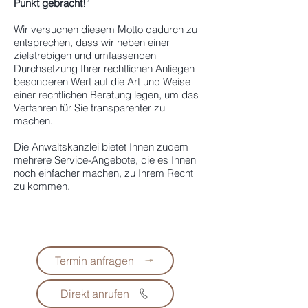
Punkt gebracht
!“
Wir versuchen diesem Motto dadurch zu
entsprechen, dass wir neben einer
zielstrebigen und umfassenden
Durchsetzung Ihrer rechtlichen Anliegen
besonderen Wert auf die Art und Weise
einer rechtlichen Beratung legen, um das
Verfahren für Sie transparenter zu
machen.
Die Anwaltskanzlei bietet Ihnen zudem
mehrere Service-Angebote, die es Ihnen
noch einfacher machen, zu Ihrem Recht
zu kommen.
Termin anfragen
Direkt anrufen