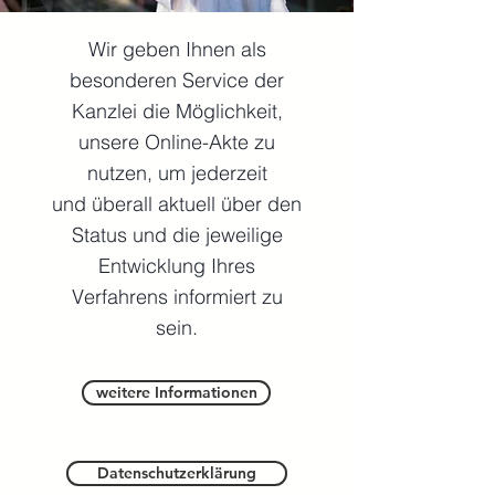
Wir geben Ihnen als
besonderen Service der
Kanzlei die Möglichkeit,
unsere Online-Akte zu
nutzen, um jederzeit
und überall aktuell über den
Status und die jeweilige
Entwicklung Ihres
Verfahrens informiert zu
sein.
weitere Informationen
Datenschutzerklärung