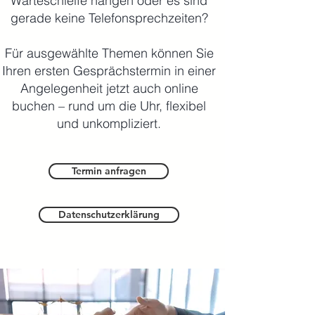
Warteschleife hängen oder es sind
gerade keine Telefonsprechzeiten?
Für ausgewählte Themen können Sie
Ihren ersten Gesprächstermin in einer
Angelegenheit jetzt auch online
buchen – rund um die Uhr, flexibel
und unkompliziert.
Termin anfragen
Datenschutzerklärung