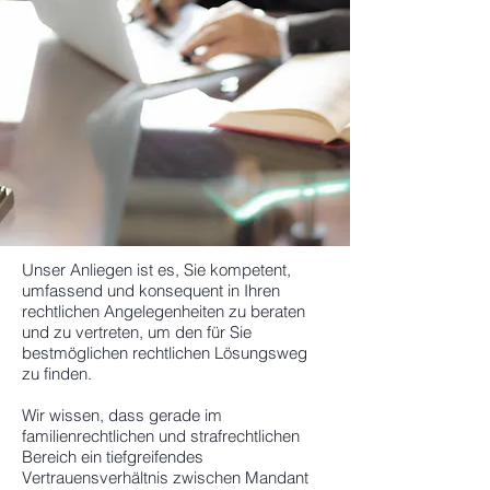
Unser Anliegen ist es, Sie kompetent,
umfassend und konsequent in Ihren
rechtlichen Angelegenheiten zu beraten
und zu vertreten, um den für Sie
bestmöglichen rechtlichen Lösungsweg
zu finden.
Wir wissen, dass gerade im
familienrechtlichen und strafrechtlichen
Bereich ein tiefgreifendes
Vertrauensverhältnis zwischen Mandant